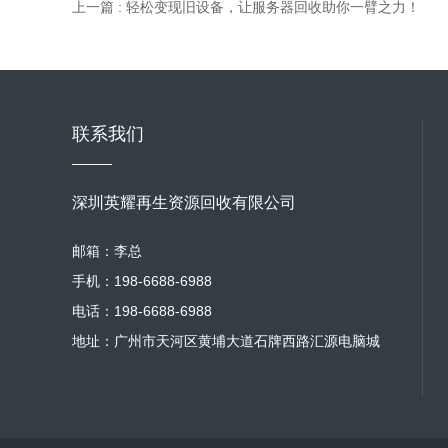
上一篇 : 轻松变现旧设备，让服务器回收助你一臂之力！
联系我们
深圳英耀再生资源回收有限公司
邮箱：李总
手机：198-6688-6988
电话：198-6688-6988
地址：广州市天河区黄埔大道石牌西路汇源电脑城