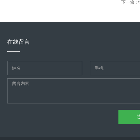
下一篇 
在线留言