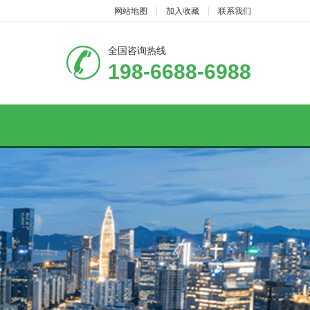
网站地图
加入收藏
联系我们
全国咨询热线
198-6688-6988