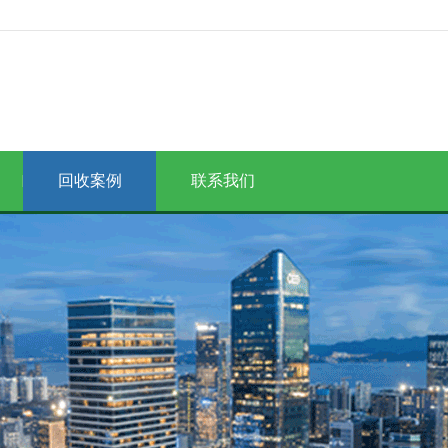
回收案例
联系我们