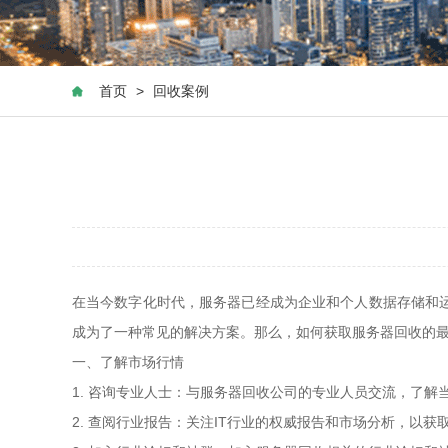
首页
>
回收案例
在当今数字化时代，服务器已经成为企业和个人数据存储和
成为了一种常见的解决方案。那么，如何获取服务器回收的
一、了解市场行情
1. 咨询专业人士：与服务器回收公司的专业人员交流，了
2. 查阅行业报告：关注IT行业的权威报告和市场分析，