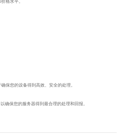
和价格水平。
于确保您的设备得到高效、安全的处理。
，以确保您的服务器得到最合理的处理和回报。