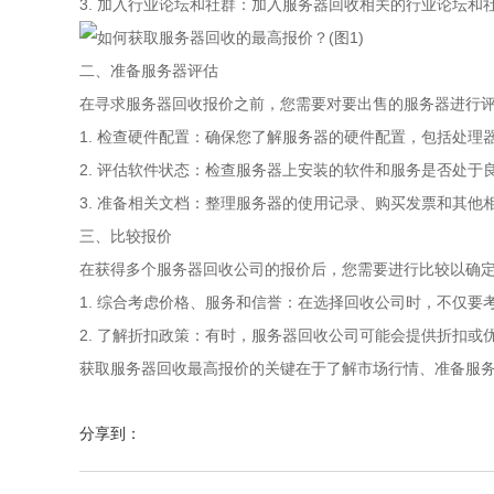
3. 加入行业论坛和社群：加入服务器回收相关的行业论坛
二、准备服务器评估
在寻求服务器回收报价之前，您需要对要出售的服务器进行
1. 检查硬件配置：确保您了解服务器的硬件配置，包括处
2. 评估软件状态：检查服务器上安装的软件和服务是否处
3. 准备相关文档：整理服务器的使用记录、购买发票和其
三、比较报价
在获得多个服务器回收公司的报价后，您需要进行比较以确
1. 综合考虑价格、服务和信誉：在选择回收公司时，不仅
2. 了解折扣政策：有时，服务器回收公司可能会提供折扣
获取服务器回收最高报价的关键在于了解市场行情、准备服
分享到：