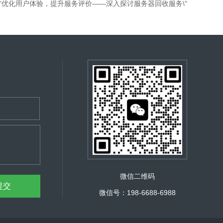
: \"优化用户体验，提升服务评价——深入探讨服务器回收服务\"
微信二维码
微信号：198-6688-6988