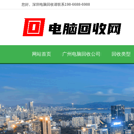
您好。深圳电脑回收请联系198-6688-6988
网站首页
广州电脑回收公司
回收类型