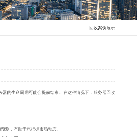
回收案例展示
务器的生命周期可能会提前结束。在这种情况下，服务器回收
。
和预测，有助于您把握市场动态。