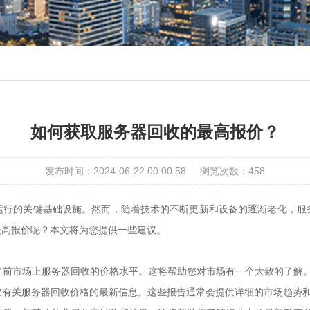
如何获取服务器回收的最高报价？
发布时间：2024-06-22 00:00:58
浏览次数：
458
运行的关键基础设施。然而，随着技术的不断更新和设备的逐渐老化，服
最高报价呢？本文将为您提供一些建议。
解当前市场上服务器回收的价格水平。这将帮助您对市场有一个大致的了解
以获取有关服务器回收价格的最新信息。这些报告通常会提供详细的市场趋势