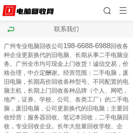
联系我们
198-6688-6988
广州专业电脑回收公司
回收各
种企业更新换代的旧电脑、长期从事二手电脑业
务。广州全市均可现金上门收货！诚信交易，价
格合理，中介定酬谢。经营范围：二手电脑，废
旧电脑，长期高价回收各种型号、不同配置的电
脑主机，长期上门回收各种品牌（个人、网吧，
地产，证券、学校、公司、各类工厂）的二手电
脑，废旧电脑，公司更新换代的旧电脑；主要回
收经营：服务器回收、笔记本回收，二手电脑回
收，专业回收企业。长年大批量回收学校、企