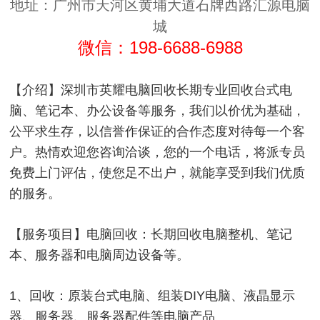
地址：广州市天河区黄埔大道石牌西路汇源电脑
城
微信：
198-6688-6988
【介绍】深圳市英耀电脑回收长期专业回收台式电
脑、笔记本、办公设备等服务，我们以价优为基础，
公平求生存，以信誉作保证的合作态度对待每一个客
户。热情欢迎您咨询洽谈，您的一个电话，将派专员
免费上门评估，使您足不出户，就能享受到我们优质
的服务。
【服务项目】电脑回收：长期回收电脑整机、笔记
本、服务器和电脑周边设备等。
1、回收：原装台式电脑、组装DIY电脑、液晶显示
器、服务器、服务器配件等电脑产品