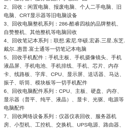
2、回收：闲置电脑、报废电脑、个人二手电脑、旧
电脑、CRT显示器等旧电脑设备
3、回收电脑整机系列：286-酷睿四核的品牌整机、
自赞整机、其他整机等电脑回收
4、回收笔记本系列：联想.索尼.华硕.宏碁.三星.东芝.
戴尔..惠普.富士通等一切笔记本电脑
5、回收手机配件：手机主板、手机摄像镜头、手机
液晶屏、手机电池、手机排线、手机、芯片、内存
卡、线路板、字库、CPU、显示屏、送话器、马达、
振子、听筒、模块板等一切手机配件
6、回收电脑配件系列：CPU、主板、硬盘、内存、
显示器（普平、纯平、液晶）、显卡、光驱、电源等
电脑配件
7、回收网络设备系列：仪器仪表回收、服务器机
房、小型机、工控机、交换机、UPS电源、路由器、