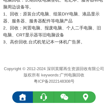
电脑回收：长期回收电脑整机、笔记本、服务器和电
脑周边设备等。
1、回收：原装台式电脑、组装DIY电脑、液晶显示
器、服务器、服务器配件等电脑产品
2、回收：闲置电脑、报废电脑、个人二手电脑、旧
电脑、CRT显示器等旧电脑设备
3、高价回收.台式机笔记本一体机广告屏。
Copyright © 2012-2024 深圳英耀再生资源回收有限公司
版权所有 keywords:
广州电脑回收
粤ICP备2022148308号
<