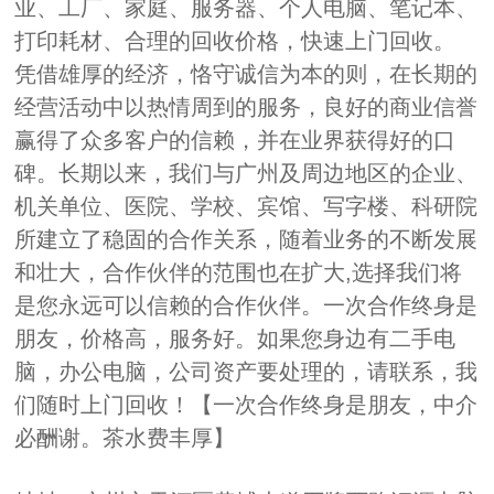
业、工厂、家庭、服务器、个人电脑、笔记本、
打印耗材、合理的回收价格，快速上门回收。
凭借雄厚的经济，恪守诚信为本的则，在长期的
经营活动中以热情周到的服务，良好的商业信誉
赢得了众多客户的信赖，并在业界获得好的口
碑。长期以来，我们与广州及周边地区的企业、
机关单位、医院、学校、宾馆、写字楼、科研院
所建立了稳固的合作关系，随着业务的不断发展
和壮大，合作伙伴的范围也在扩大,选择我们将
是您永远可以信赖的合作伙伴。一次合作终身是
朋友，价格高，服务好。如果您身边有二手电
脑，办公电脑，公司资产要处理的，请联系，我
们随时上门回收！【一次合作终身是朋友，中介
必酬谢。茶水费丰厚】