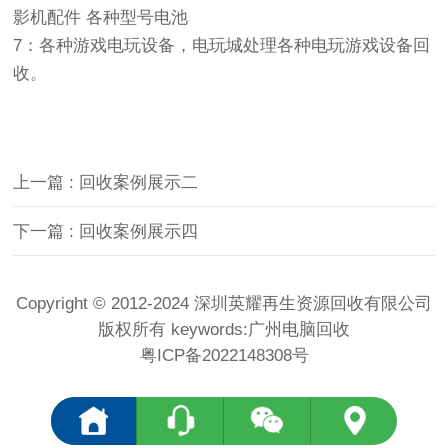
影机配件 各种型号电池
7：各种游戏电玩设备，电玩城处理各种电玩游戏设备回
收。
上一篇 : 回收案例展示二
下一篇 : 回收案例展示四
Copyright © 2012-2024 深圳英耀再生资源回收有限公司
版权所有 keywords:
广州电脑回收
粤ICP备2022148308号