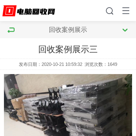
回收案例展示
回收案例展示三
发布日期：2020-10-21 10:59:32
浏览次数：
1649