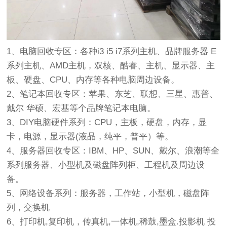
1、电脑回收专区：各种i3 i5 i7系列主机、品牌服务器 E
系列主机、AMD主机，双核、酷睿、主机、显示器、主
板、硬盘、CPU、内存等各种电脑周边设备。
2、笔记本回收专区：苹果、东芝、联想、三星、惠普、
戴尔 华硕、宏基等个品牌笔记本电脑。
3、DIY电脑硬件系列：CPU，主板，硬盘，内存，显
卡，电源，显示器(液晶，纯平，普平）等。
4、服务器回收专区：IBM、HP、SUN、戴尔、浪潮等全
系列服务器、小型机及磁盘阵列柜、工程机及周边设
备。
5、网络设备系列：服务器，工作站，小型机，磁盘阵
列，交换机
6、打印机,复印机，传真机,一体机,稀鼓,墨盒.投影机 投