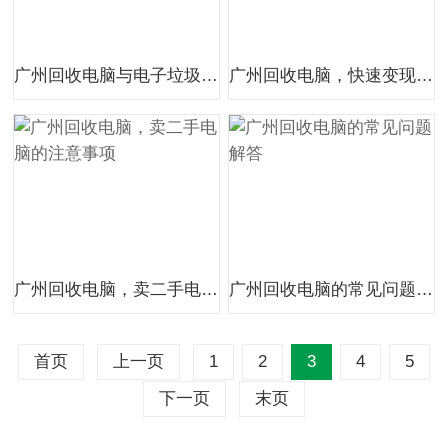
广州回收电脑与电子垃圾处理，为绿色环保贡献力量
广州回收电脑，快速变现，让你的闲置设备变得更有价值
广州回收电脑，卖二手电脑的注意事项
广州回收电脑的常见问题解答
首页
上一页
1
2
3
4
5
下一页
末页