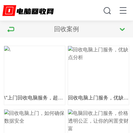
回收案例
\"上门回收电脑服务，超越期待的高效便捷体验\"
回收电脑上门服务，优缺点分析