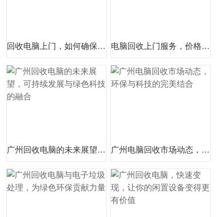
回收电脑上门，如何确保数据安全
电脑回收上门服务，价格透明公正，让你的闲置变财富
广州回收电脑的未来展望，可持续发展与绿色科技的融合
广州电脑回收市场动态，环保与科技的完美结合