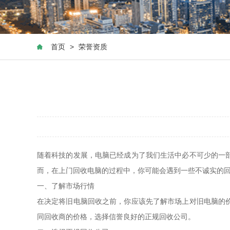
首页
>
荣誉资质
随着科技的发展，电脑已经成为了我们生活中必不可少的一
而，在上门回收电脑的过程中，你可能会遇到一些不诚实的
一、了解市场行情
在决定将旧电脑回收之前，你应该先了解市场上对旧电脑的
同回收商的价格，选择信誉良好的正规回收公司。