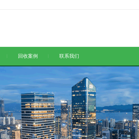
回收案例
联系我们