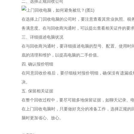
二、选择正规回收公司
在选择上门回收电脑的公司时，要注意查看其营业执照、税
务满意度。在与回收商沟通时，可以提出查看相关证件的要
三、详细描述电脑状况
在与回收商沟通时，要详细描述电脑的型号、配置、使用时
底的清理和维护，以提高电脑的二手价值。
四. 确认报价明细
在同意回收价格后，要仔细核对报价明细，确保没有遗漏或
决。
五. 保留相关证据
在整个回收过程中，要尽可能多地保留证据，如聊天记录、
在上门回收电脑时，只要做好充分的准备工作，选择正规的
脑时更加省心、放心。