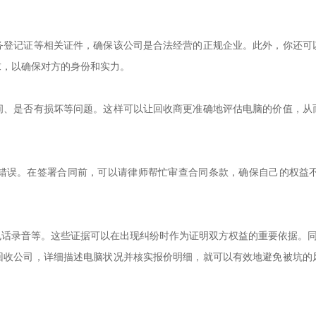
务登记证等相关证件，确保该公司是合法经营的正规企业。此外，你还可
求，以确保对方的身份和实力。
间、是否有损坏等问题。这样可以让回收商更准确地评估电脑的价值，从
错误。在签署合同前，可以请律师帮忙审查合同条款，确保自己的权益
电话录音等。这些证据可以在出现纠纷时作为证明双方权益的重要依据。
回收公司，详细描述电脑状况并核实报价明细，就可以有效地避免被坑的