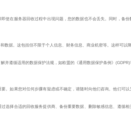
保即使在服务器回收过程中出现问题，您的数据也不会丢失。同时，备份
件和数据。这包括但不限于个人信息、财务信息、商业机密等。这样可以
解并遵循适用的数据保护法规，如欧盟的《通用数据保护条例》(GDPR
重要。如果您对任何步骤有疑虑或不确定，请随时向他们咨询。他们可以
通过选择合适的回收服务提供商、备份重要数据、删除敏感信息、遵循相