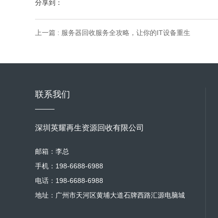
分享到：
上一篇 : 服务器回收服务全攻略，让你的IT设备重生
联系我们
深圳英耀再生资源回收有限公司
邮箱：李总
手机：198-6688-6988
电话：198-6688-6988
地址：广州市天河区黄埔大道石牌西路汇源电脑城