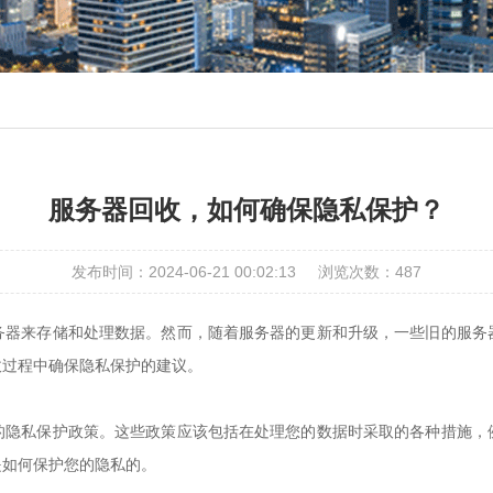
服务器回收，如何确保隐私保护？
发布时间：2024-06-21 00:02:13
浏览次数：
487
务器来存储和处理数据。然而，随着服务器的更新和升级，一些旧的服务
收过程中确保隐私保护的建议。
的隐私保护政策。这些政策应该包括在处理您的数据时采取的各种措施，
是如何保护您的隐私的。