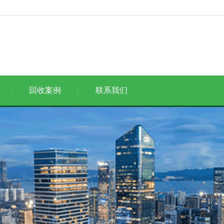
回收案例
联系我们