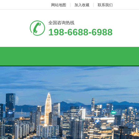
网站地图
加入收藏
联系我们
全国咨询热线
198-6688-6988