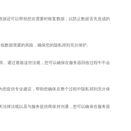
数据还可以帮助您在需要时恢复数据，以防止数据丢失造成的
降低数据泄露的风险，确保您的隐私得到充分保护。
)等。通过遵循这些法规，您可以确保在服务器回收过程中不会
为您提供专业建议，帮助您确保在整个过程中隐私得到充分保
关法律法规以及与服务提供商保持沟通，您可以确保在服务器