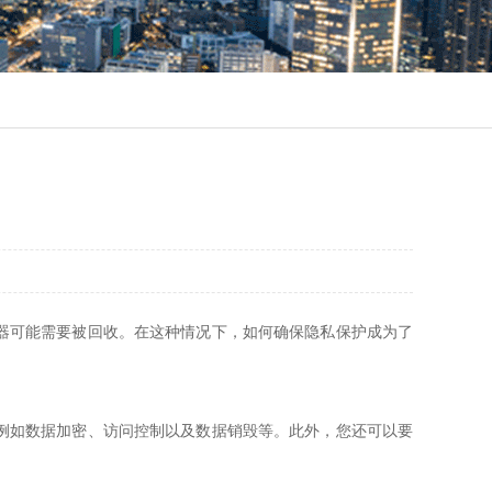
器可能需要被回收。在这种情况下，如何确保隐私保护成为了
例如数据加密、访问控制以及数据销毁等。此外，您还可以要