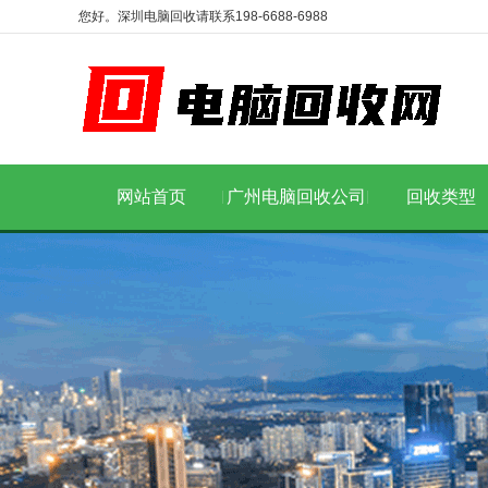
您好。深圳电脑回收请联系198-6688-6988
网站首页
广州电脑回收公司
回收类型