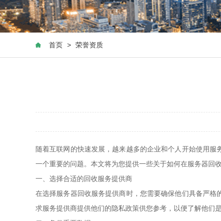
首页
>
荣誉资质
随着互联网的快速发展，越来越多的企业和个人开始使用服
一个重要的问题。本文将为您提供一些关于如何在服务器回
一、选择合适的回收服务提供商
在选择服务器回收服务提供商时，您需要确保他们具备严格
求服务提供商提供他们的隐私政策供您参考，以便了解他们