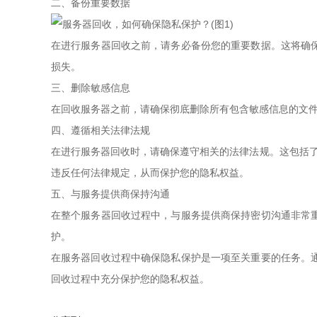
二、备份重要数据
在进行服务器回收之前，请务必备份您的重要数据。这将确
损失。
三、删除敏感信息
在回收服务器之前，请确保彻底删除所有包含敏感信息的文
四、遵循相关法律法规
在进行服务器回收时，请确保遵守相关的法律法规。这包括了
违反任何法律规定，从而保护您的隐私权益。
五、与服务提供商保持沟通
在整个服务器回收过程中，与服务提供商保持密切沟通非常
护。
在服务器回收过程中确保隐私保护是一项至关重要的任务。
回收过程中充分保护您的隐私权益。