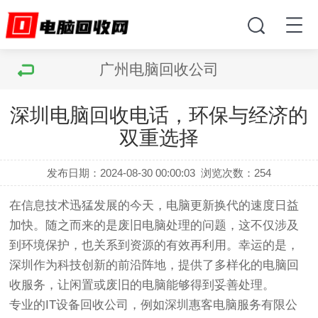
广州电脑回收公司
深圳电脑回收电话，环保与经济的
双重选择
发布日期：2024-08-30 00:00:03
浏览次数：
254
在信息技术迅猛发展的今天，电脑更新换代的速度日益
加快。随之而来的是废旧电脑处理的问题，这不仅涉及
到环境保护，也关系到资源的有效再利用。幸运的是，
深圳作为科技创新的前沿阵地，提供了多样化的电脑回
收服务，让闲置或废旧的电脑能够得到妥善处理。
专业的IT设备回收公司，例如深圳惠客电脑服务有限公