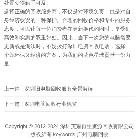
处置变得触手可及。
选择正确的回收服务商，不仅是对环境负责，也是对自
身经济状况的一种保护。合理的回收价格和专业的服务
态度，可以让每一位消费者在更新换代的同时，享受到
高效和实惠的双重好处。因此，当下一次您的电脑需要
更新或是淘汰时，不妨拨打深圳电脑回收电话，选择一
个既环保又经济的方案，为我们的蓝色星球贡献一份力
量。
上一篇 : 深圳旧电脑回收服务全景解读
下一篇 : 深圳电脑回收行业概览
Copyright © 2012-2024 深圳英耀再生资源回收有限公司
版权所有 keywords:
广州电脑回收