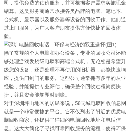
司，提供免费的估价服务，并可根据客户需求实施现金
结算。这类服务商通常承接各类品牌的电脑、笔记本、
台式机、显示器以及服务器等设备的回收工作。他们通
过上门服务，为广大客户朋友提供方便快捷的回收体
验。
除了常规的个人电脑和办公设备，专业的回收公司还能
够处理游戏发烧级电脑和高端台式机，无论您是希望升
级您的设备，还是处理不再使用的旧机器，都能快速响
应，提供门到门的服务。这些公司通常拥有多年的从业
经验，并能提供专业评估，确保整个回收过程简便快
捷，并且资金能够即时到账。
对于深圳坪山地区的居民来说，58同城电脑回收信息网
就是一个非常便捷的平台。它不仅列出了附近的优质电
脑回收商家，还提供了详细的电脑回收地址和电话信
息。这大大简化了寻找可靠回收服务的流程，使得环保