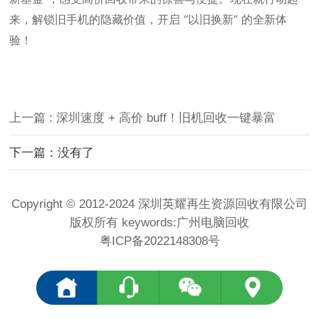
来，解锁旧手机的隐藏价值，开启 “以旧换新” 的全新体
验！
上一篇 : 深圳速度 + 高价 buff！旧机回收一键暴富
下一篇：没有了
Copyright © 2012-2024 深圳英耀再生资源回收有限公司
版权所有 keywords:
广州电脑回收
粤ICP备2022148308号
<