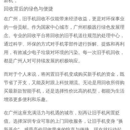
新机”。
回收背后的绿色与便捷
在广州，旧手机回收不仅能带来经济收益，更是对环保事业
的一份贡献。作为国家中心城市，广州积极践行绿色发展理
念。专业的回收平台将回收的旧手机送往规范的处理中心，
通过科学、环保的方式对手机零部件进行拆解、提炼和再利
用，有效减少电子垃圾对环境的污染。每一次旧手机回收，
都是广州人对可持续发展的积极响应。
而对于个人来说，将闲置旧手机变成购买新手机的资金，既
节省了开支，又能及时跟上科技潮流。无论是用回收所得购
买最新款智能手机，还是选择性价比高的机型，都能为生活
增添更多便利和乐趣。
在广州这座充满活力与机遇的城市，别再让旧手机闲置贬
值。选择深圳专业可靠的上门回收服务，让旧手机变身 “换
新基金”，感受高价回收带来的惊喜与便捷。现在就行动起