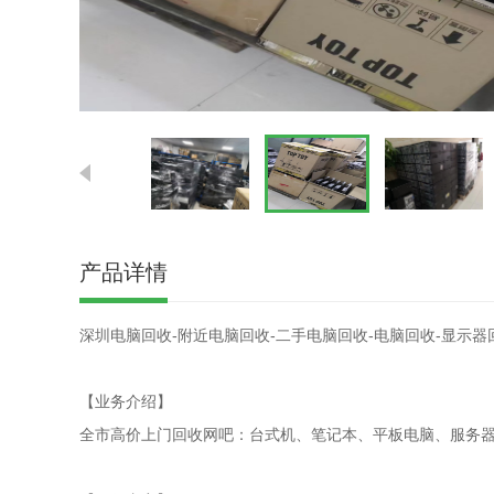
产品详情
深圳电脑回收-附近电脑回收-二手电脑回收-电脑回收-显示器
【业务介绍】
全市高价上门回收网吧：台式机、笔记本、平板电脑、服务器