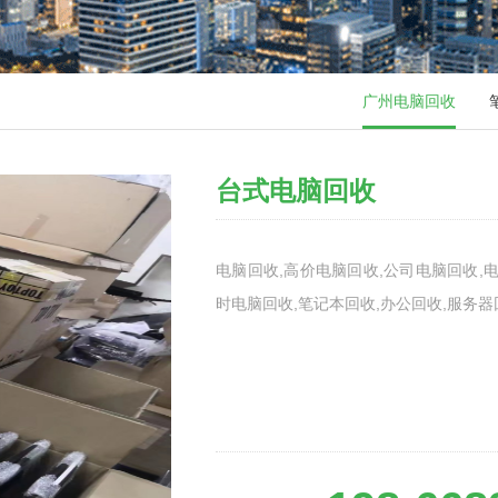
广州电脑回收
台式电脑回收
电脑回收,高价电脑回收,公司电脑回收,电
时电脑回收,笔记本回收,办公回收,服务器