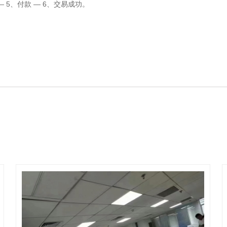
 5、付款 — 6、交易成功。