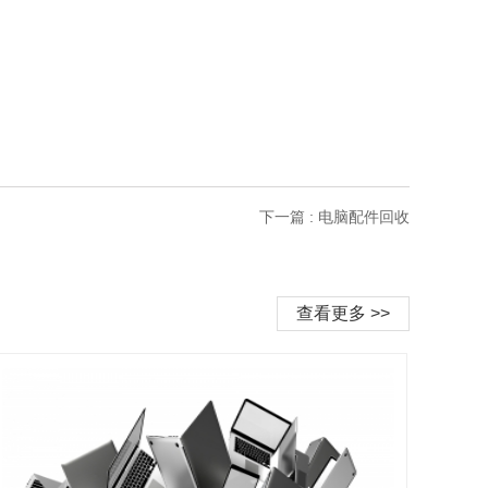
下一篇 : 电脑配件回收
查看更多 >>