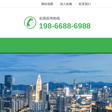
网站地图
加入收藏
联系我们
全国咨询热线
198-6688-6988