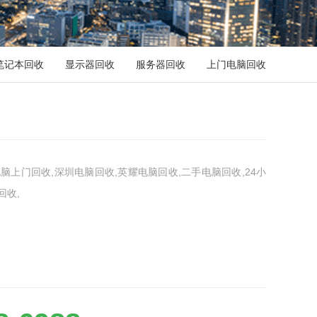
笔记本回收
显示器回收
服务器回收
上门电脑回收
脑上门回收,深圳电脑回收,英耀电脑回收,二手电脑回收,24小
回收,