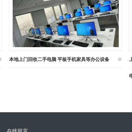
本地上门回收二手电脑 平板手机家具等办公设备
在线留言