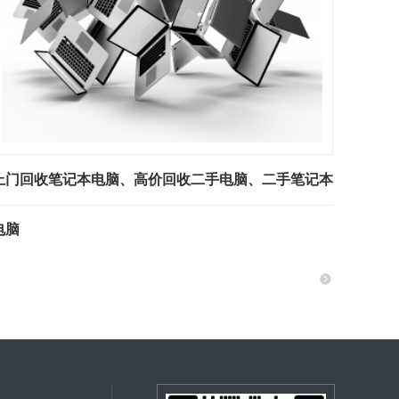
上门回收笔记本电脑、高价回收二手电脑、二手笔记本
电脑