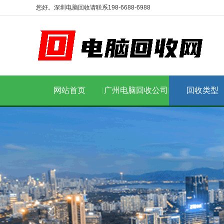
您好。深圳电脑回收请联系198-6688-6988
网站首页
广州电脑回收公司
回收类型