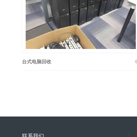
台式电脑回收
联系我们