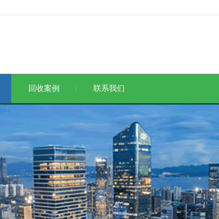
回收案例
联系我们